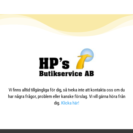
Vi finns alltid tillgängliga för dig, så tveka inte att kontakta oss om du
har några frågor, problem eller kanske förslag. Vi vill gärna höra från
dig.
Klicka här!