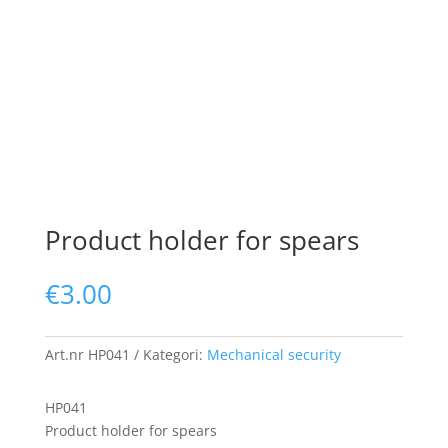
Product holder for spears
€
3.00
Art.nr
HP041
Kategori:
Mechanical security
HP041
Product holder for spears