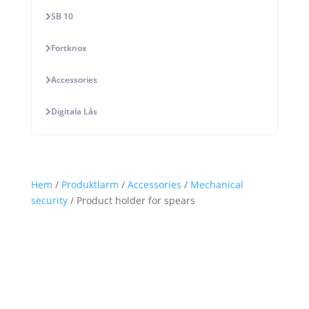
SB 10
Fortknox
Accessories
Digitala Lås
Hem
/
Produktlarm
/
Accessories
/
Mechanical
security
/ Product holder for spears