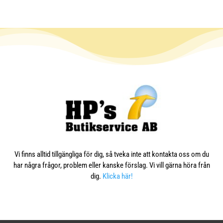
Vi finns alltid tillgängliga för dig, så tveka inte att kontakta oss om du
har några frågor, problem eller kanske förslag. Vi vill gärna höra från
dig.
Klicka här!