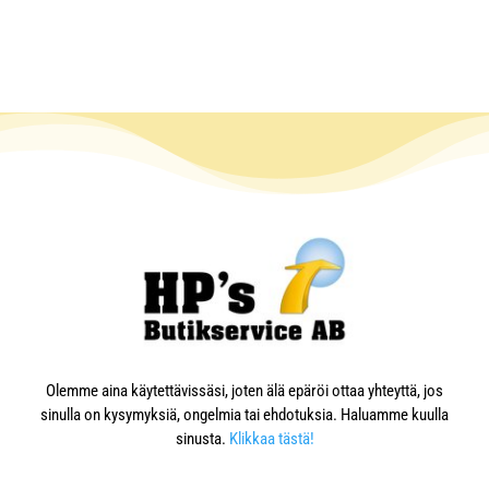
Olemme aina käytettävissäsi, joten älä epäröi ottaa yhteyttä, jos
sinulla on kysymyksiä, ongelmia tai ehdotuksia. Haluamme kuulla
sinusta.
Klikkaa tästä!