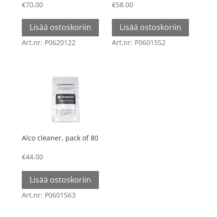
€
70.00
€
58.00
Lisää ostoskoriin
Lisää ostoskoriin
Art.nr: P0620122
Art.nr: P0601552
Alco cleaner, pack of 80
€
44.00
Lisää ostoskoriin
Art.nr: P0601563